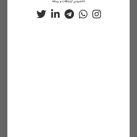
دانشپذیر ارتباطات و رسانه‌